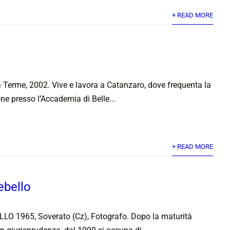
+ READ MORE
Terme, 2002. Vive e lavora a Catanzaro, dove frequenta la
ne presso l’Accademia di Belle...
+ READ MORE
ebello
 1965, Soverato (Cz), Fotografo. Dopo la maturità