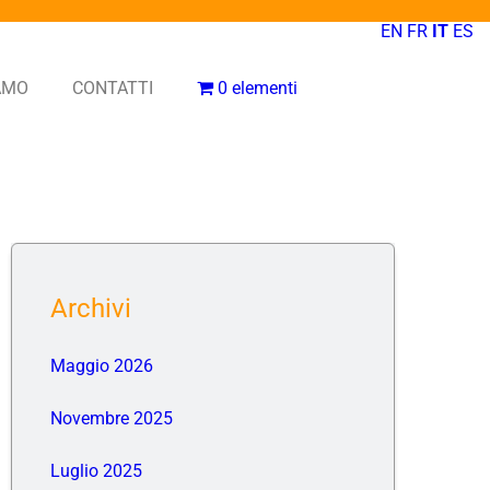
EN
FR
IT
ES
IAMO
CONTATTI
0 elementi
Archivi
Maggio 2026
Novembre 2025
Luglio 2025