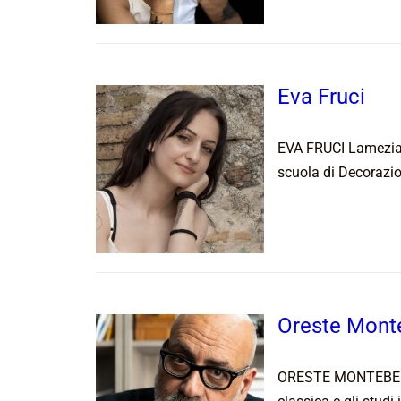
Eva Fruci
EVA FRUCI Lamezia 
scuola di Decorazio
Oreste Mont
ORESTE MONTEBELLO