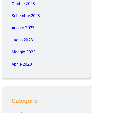
Ottobre 2023
Settembre 2023
Agosto 2023
Luglio 2023
Maggio 2022
Aprile 2020
Categorie