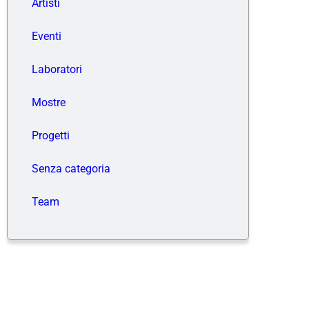
Artisti
Eventi
Laboratori
Mostre
Progetti
Senza categoria
Team