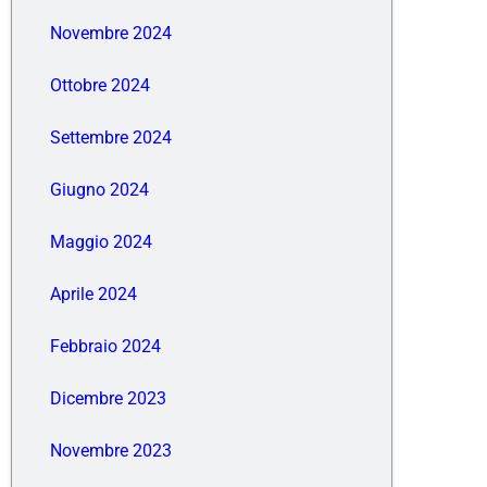
Novembre 2024
Ottobre 2024
Settembre 2024
Giugno 2024
Maggio 2024
Aprile 2024
Febbraio 2024
Dicembre 2023
Novembre 2023