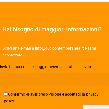
Hai bisogno di maggiori informazioni?
Scrivi una e-mail a
info@ducicontemporanea.it
e sarai
ricontattato.
Invia La tua email e ti aggiorneremo su tutte le novità
Confermo di aver preso visione e accettato la privacy
policy