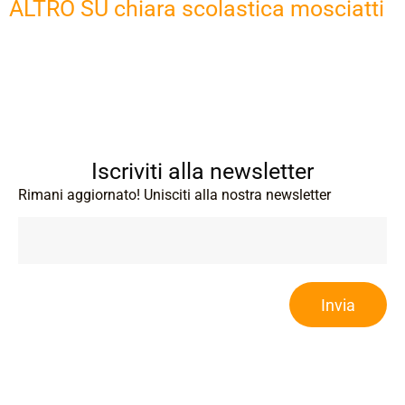
ALTRO SU chiara scolastica mosciatti
Iscriviti alla newsletter
Rimani aggiornato! Unisciti alla nostra newsletter