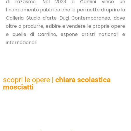
di razzismo. Nel 2023 a Camini vince un
finanziamento pubblico che le permette di aprire la
Galleria Studio d’arte Duçi Contemporanea, dove
oltre a produrre, esibire e vendere le proprie opere
e quelle di Carrilho, espone artisti nazionali e
internazionali.
scopri le opere |
chiara scolastica
mosciatti