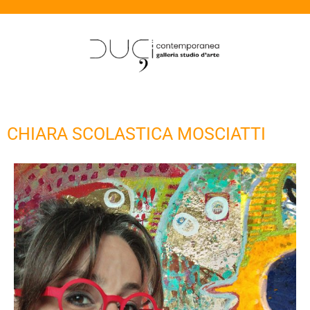
CHIARA SCOLASTICA MOSCIATTI