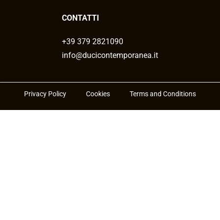
CONTATTI
+39 379 2821090
info@ducicontemporanea.it
Privacy Policy
Cookies
Terms and Conditions