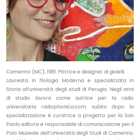
Camerino (MC), 1981. Pittrice e designer di gioielli.
Laureata in filologia Moderna e specializzata in
Storia all’università degli studi di Perugia. Negli anni
di studio lavora come autrice per la radio
universitaria radiophonica.com; subito dopo la
specializzazione è curatrice a progetto per la San
Paolo editore e responsabile di comunicazione per il
Polo Museale dell’Università degli Studi di Camerino.