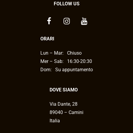
FOLLOW US
ORARI
Lun – Mar:
Chiuso
Mer – Sab:
16:30-20:30
Dom: Su appuntamento
DOVE SIAMO
Via Dante, 28
89040 – Camini
Italia