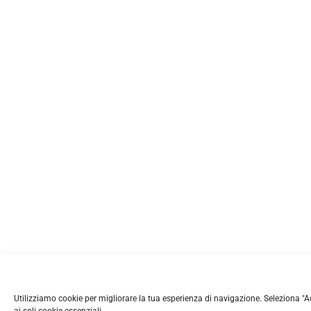
Utilizziamo cookie per migliorare la tua esperienza di navigazione. Seleziona "Accet