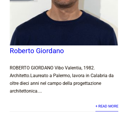
Roberto Giordano
ROBERTO GIORDANO Vibo Valentia, 1982.
Architetto.Laureato a Palermo, lavora in Calabria da
oltre dieci anni nel campo della progettazione
architettonica....
+ READ MORE