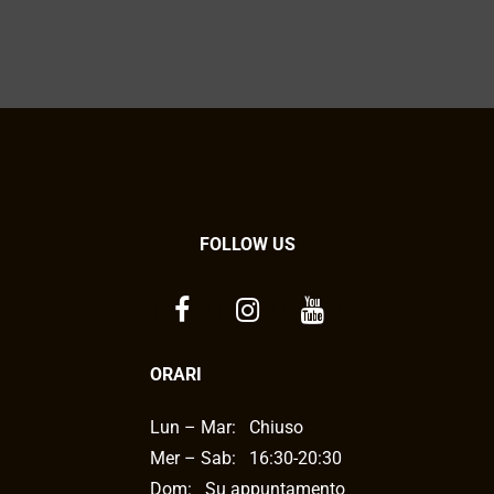
FOLLOW US
ORARI
Lun – Mar:
Chiuso
Mer – Sab:
16:30-20:30
Dom: Su appuntamento