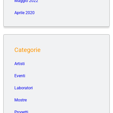
Maggio 2022
Aprile 2020
Categorie
Artisti
Eventi
Laboratori
Mostre
Progetti