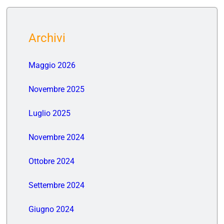
Archivi
Maggio 2026
Novembre 2025
Luglio 2025
Novembre 2024
Ottobre 2024
Settembre 2024
Giugno 2024