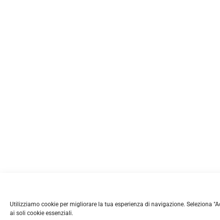
Utilizziamo cookie per migliorare la tua esperienza di navigazione. Seleziona "Accet
ai soli cookie essenziali.