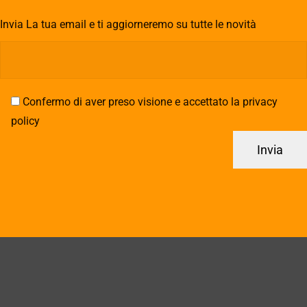
Invia La tua email e ti aggiorneremo su tutte le novità
Confermo di aver preso visione e accettato la privacy
policy