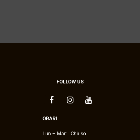
FOLLOW US
ORARI
Lun – Mar:
Chiuso