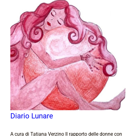
Diario Lunare
A cura di Tatiana Verzino Il rapporto delle donne con