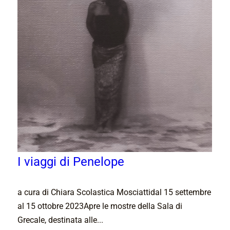
I viaggi di Penelope
a cura di Chiara Scolastica Mosciattidal 15 settembre
al 15 ottobre 2023Apre le mostre della Sala di
Grecale, destinata alle...