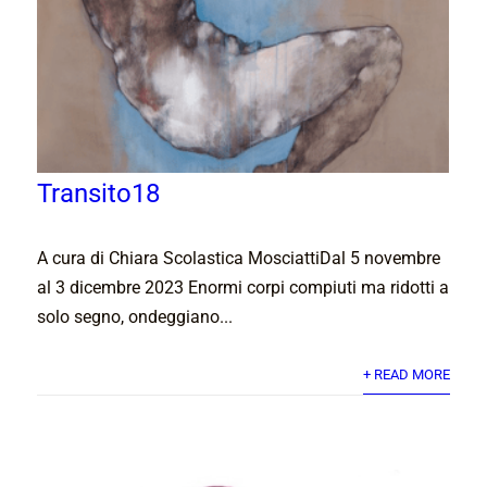
Transito18
A cura di Chiara Scolastica MosciattiDal 5 novembre
al 3 dicembre 2023 Enormi corpi compiuti ma ridotti a
solo segno, ondeggiano...
+ READ MORE