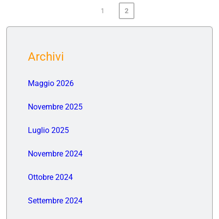
1
2
Archivi
Maggio 2026
Novembre 2025
Luglio 2025
Novembre 2024
Ottobre 2024
Settembre 2024