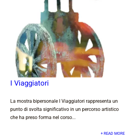
I Viaggiatori
La mostra bipersonale I Viaggiatori rappresenta un
punto di svolta significativo in un percorso artistico
che ha preso forma nel corso...
+ READ MORE