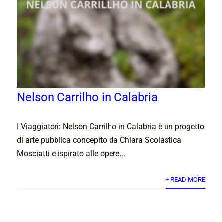
Nelson Carrilho in Calabria
I Viaggiatori: Nelson Carrilho in Calabria è un progetto
di arte pubblica concepito da Chiara Scolastica
Mosciatti e ispirato alle opere...
+ READ MORE