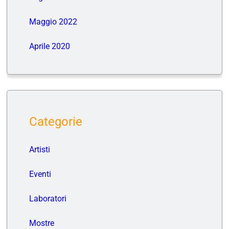
Maggio 2022
Aprile 2020
Categorie
Artisti
Eventi
Laboratori
Mostre