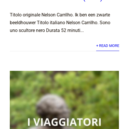
Titolo originale Nelson Carrilho. Ik ben een zwarte
beeldhouwer Titolo italiano Nelson Carrilho. Sono
uno scultore nero Durata 52 minuti...
+ READ MORE