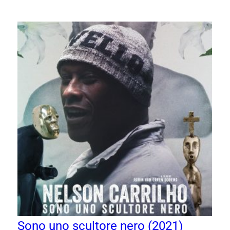
Sono uno scultore nero (2021)