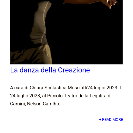
La danza della Creazione
A cura di Chiara Scolastica Mosciatti24 luglio 2023 Il
24 luglio 2023, al Piccolo Teatro della Legalità di
Camini, Nelson Carrilho...
+ READ MORE