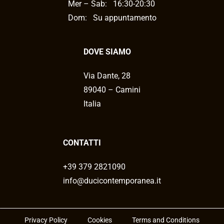
Mer – Sab:
16:30-20:30
Dom: Su appuntamento
DOVE SIAMO
Via Dante, 28
89040 – Camini
Italia
CONTATTI
+39 379 2821090
info@ducicontemporanea.it
Privacy Policy
Cookies
Terms and Conditions