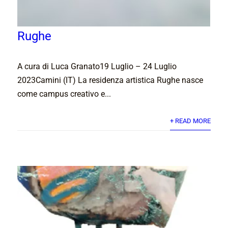
Rughe
A cura di Luca Granato19 Luglio – 24 Luglio
2023Camini (IT) La residenza artistica Rughe nasce
come campus creativo e...
+ READ MORE