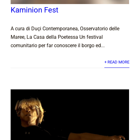
Kaminion Fest
A cura di Duçi Contemporanea, Osservatorio delle
Maree, La Casa della Poetessa Un festival
comunitario per far conoscere il borgo ed...
+ READ MORE