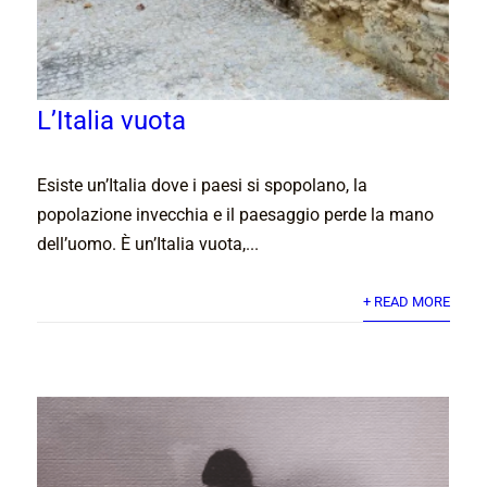
L’Italia vuota
Esiste un’Italia dove i paesi si spopolano, la
popolazione invecchia e il paesaggio perde la mano
dell’uomo. È un’Italia vuota,...
+ READ MORE