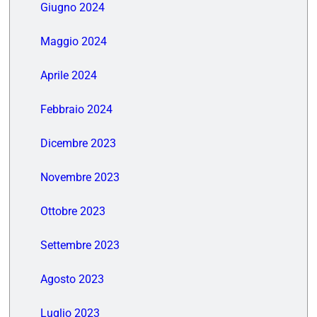
Giugno 2024
Maggio 2024
Aprile 2024
Febbraio 2024
Dicembre 2023
Novembre 2023
Ottobre 2023
Settembre 2023
Agosto 2023
Luglio 2023