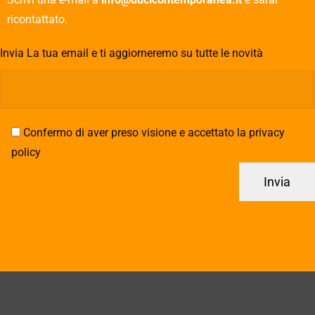
ricontattato.
Invia La tua email e ti aggiorneremo su tutte le novità
Confermo di aver preso visione e accettato la privacy
policy