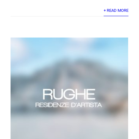
+ READ MORE