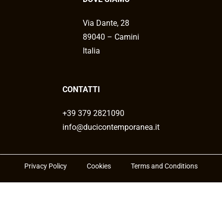
Via Dante, 28
89040 – Camini
Italia
CONTATTI
+39 379 2821090
info@ducicontemporanea.it
Privacy Policy
Cookies
Terms and Conditions