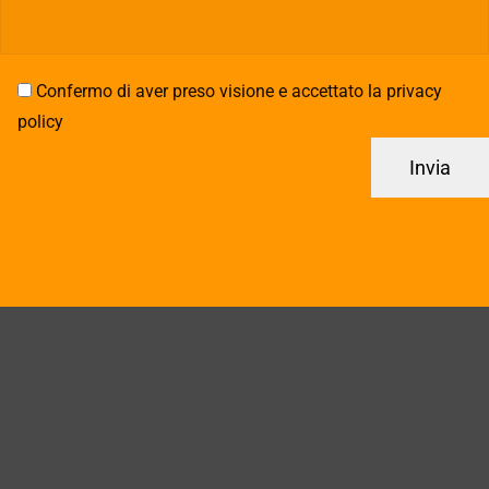
Confermo di aver preso visione e accettato la privacy
policy