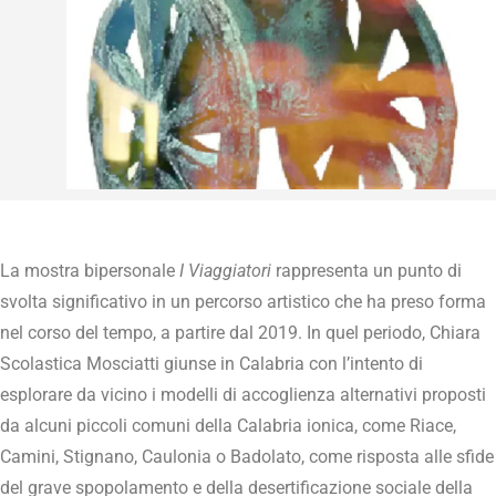
La mostra bipersonale
I Viaggiatori
rappresenta un punto di
svolta significativo in un percorso artistico che ha preso forma
nel corso del tempo, a partire dal 2019. In quel periodo, Chiara
Scolastica Mosciatti giunse in Calabria con l’intento di
esplorare da vicino i modelli di accoglienza alternativi proposti
da alcuni piccoli comuni della Calabria ionica, come Riace,
Camini, Stignano, Caulonia o Badolato, come risposta alle sfide
del grave spopolamento e della desertificazione sociale della