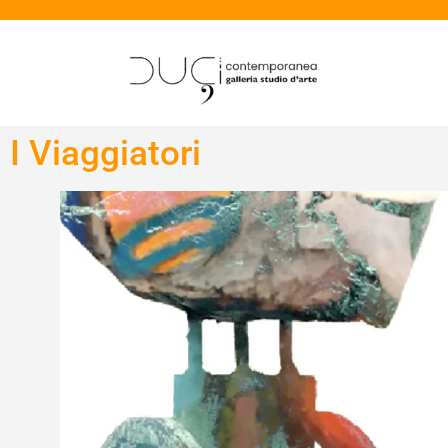
I Viaggiatori