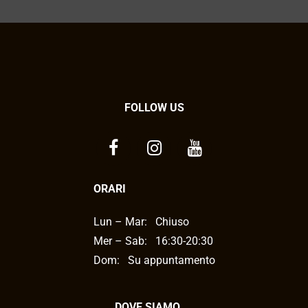
FOLLOW US
ORARI
Lun – Mar:
Chiuso
Mer – Sab:
16:30-20:30
Dom: Su appuntamento
DOVE SIAMO