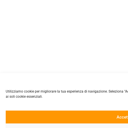
Utilizziamo cookie per migliorare la tua esperienza di navigazione. Seleziona "Accet
ai soli cookie essenziali.
Accet