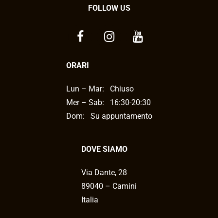
FOLLOW US
ORARI
Lun – Mar:
Chiuso
Mer – Sab:
16:30-20:30
Dom: Su appuntamento
DOVE SIAMO
Via Dante, 28
89040 – Camini
Italia