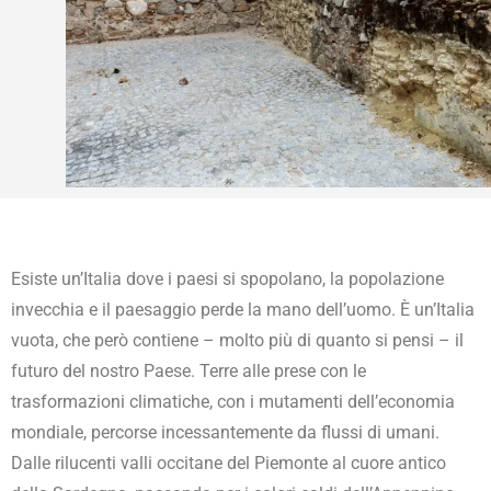
Esiste un’Italia dove i paesi si spopolano, la popolazione
invecchia e il paesaggio perde la mano dell’uomo. È un’Italia
vuota, che però contiene – molto più di quanto si pensi – il
futuro del nostro Paese. Terre alle prese con le
trasformazioni climatiche, con i mutamenti dell’economia
mondiale, percorse incessantemente da flussi di umani.
Dalle rilucenti valli occitane del Piemonte al cuore antico