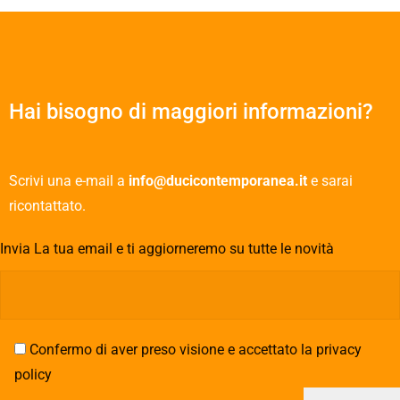
Hai bisogno di maggiori informazioni?
Scrivi una e-mail a
info@ducicontemporanea.it
e sarai
ricontattato.
Invia La tua email e ti aggiorneremo su tutte le novità
Confermo di aver preso visione e accettato la privacy
policy