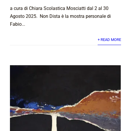
a cura di Chiara Scolastica Mosciatti dal 2 al 30
Agosto 2025. Non Dista è la mostra personale di
Fabio...
+ READ MORE