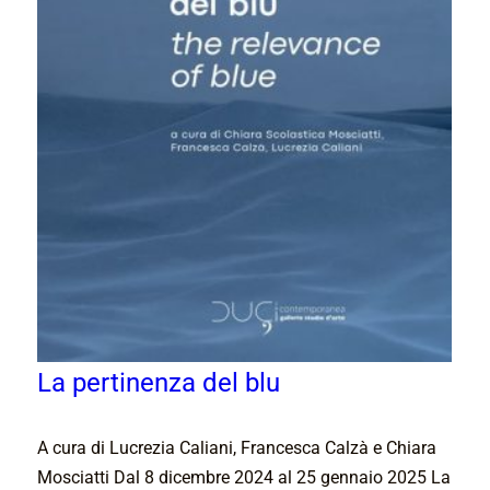
La pertinenza del blu
A cura di Lucrezia Caliani, Francesca Calzà e Chiara
Mosciatti Dal 8 dicembre 2024 al 25 gennaio 2025 La