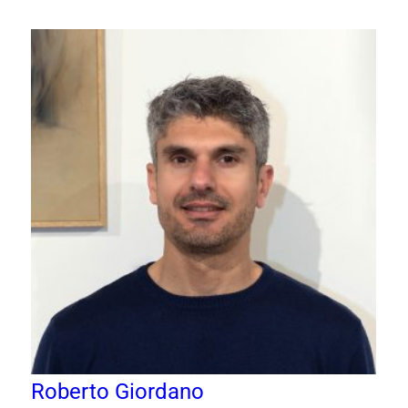
Roberto Giordano