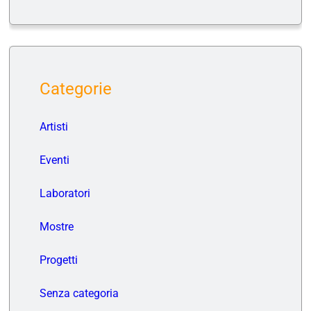
Categorie
Artisti
Eventi
Laboratori
Mostre
Progetti
Senza categoria