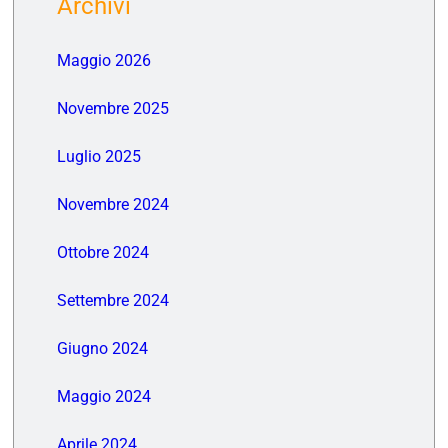
Archivi
Maggio 2026
Novembre 2025
Luglio 2025
Novembre 2024
Ottobre 2024
Settembre 2024
Giugno 2024
Maggio 2024
Aprile 2024