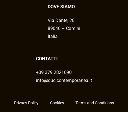
DOVE SIAMO
Via Dante, 28
89040 – Camini
Italia
CONTATTI
+39 379 2821090
info@ducicontemporanea.it
Privacy Policy
Cookies
Terms and Conditions