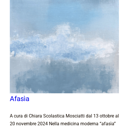
Afasìa
A cura di Chiara Scolastica Mosciatti dal 13 ottobre al
20 novembre 2024 Nella medicina moderna “afasìa”