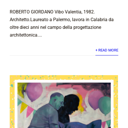
ROBERTO GIORDANO Vibo Valentia, 1982.
Architetto.Laureato a Palermo, lavora in Calabria da
oltre dieci anni nel campo della progettazione
architettonica....
+ READ MORE