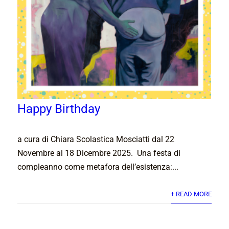
Happy Birthday
a cura di Chiara Scolastica Mosciatti dal 22
Novembre al 18 Dicembre 2025. Una festa di
compleanno come metafora dell’esistenza:...
+ READ MORE