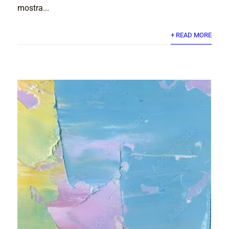
mostra...
+ READ MORE