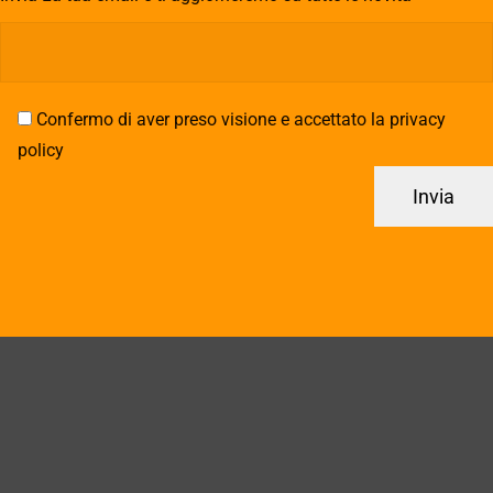
Confermo di aver preso visione e accettato la privacy
policy