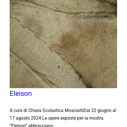
Eleison
A cura di Chiara Scolastica MosciattiDal 22 giugno al
17 agosto 2024 Le opere esposte per la mostra
“Eleison” abbracciano...