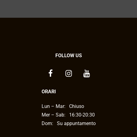
FOLLOW US
ORARI
Lun – Mar:
Chiuso
Mer – Sab:
16:30-20:30
Dom: Su appuntamento