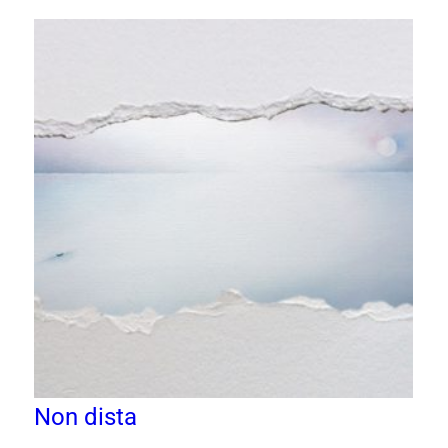
Non dista