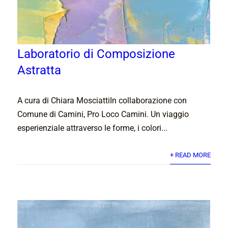
Laboratorio di Composizione
Astratta
A cura di Chiara MosciattiIn collaborazione con
Comune di Camini, Pro Loco Camini. Un viaggio
esperienziale attraverso le forme, i colori...
+ READ MORE