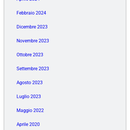
Febbraio 2024
Dicembre 2023
Novembre 2023
Ottobre 2023
Settembre 2023
Agosto 2023
Luglio 2023
Maggio 2022
Aprile 2020