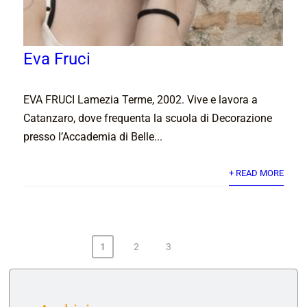
Eva Fruci
EVA FRUCI Lamezia Terme, 2002. Vive e lavora a
Catanzaro, dove frequenta la scuola di Decorazione
presso l’Accademia di Belle...
+ READ MORE
1
2
3