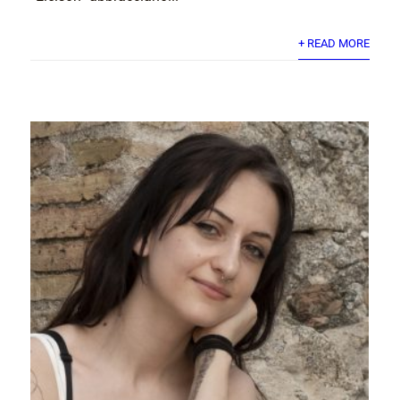
+ READ MORE