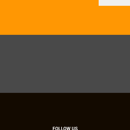
FOLLOW US