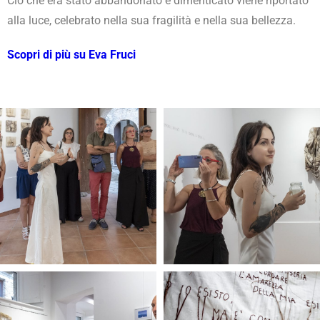
Ciò che era stato abbandonato e dimenticato viene riportato
alla luce, celebrato nella sua fragilità e nella sua bellezza.
Scopri di più su Eva Fruci