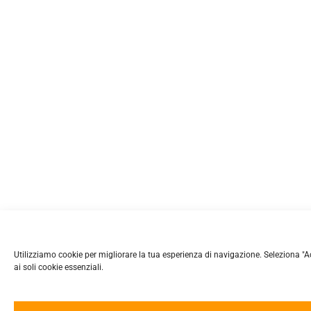
Utilizziamo cookie per migliorare la tua esperienza di navigazione. Seleziona "Accet
ai soli cookie essenziali.