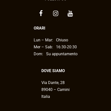
ORARI
Lun – Mar:
Chiuso
Mer – Sab:
16:30-20:30
Dom: Su appuntamento
DOVE SIAMO
Via Dante, 28
89040 – Camini
Italia