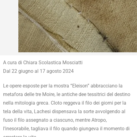
A cura di Chiara Scolastica Mosciatti
Dal 22 giugno al 17 agosto 2024
Le opere esposte per la mostra “Eleison” abbracciano la
metafora delle tre Moire, le antiche dee tessitrici del destino
nella mitologia greca. Cloto reggeva il filo dei giorni per la
tela della vita, Lachesi dispensava la sorte avvolgendo al
fuso il filo assegnato a ciascuno, mentre Atropo,
l’inesorabile, tagliava il filo quando giungeva il momento di