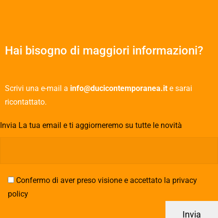
Hai bisogno di maggiori informazioni?
Scrivi una e-mail a
info@ducicontemporanea.it
e sarai
ricontattato.
Invia La tua email e ti aggiorneremo su tutte le novità
Confermo di aver preso visione e accettato la privacy
policy