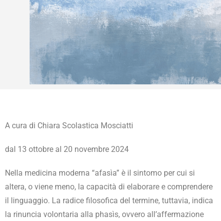
A cura di Chiara Scolastica Mosciatti
dal 13 ottobre al 20 novembre 2024
Nella medicina moderna “afasìa” è il sintomo per cui si
altera, o viene meno, la capacità di elaborare e comprendere
il linguaggio. La radice filosofica del termine, tuttavia, indica
la rinuncia volontaria alla phasìs, ovvero all’affermazione