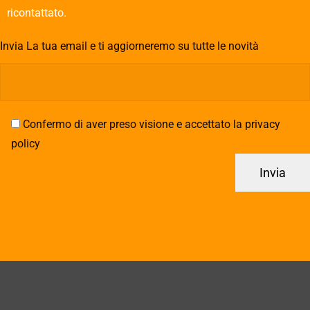
ricontattato.
Invia La tua email e ti aggiorneremo su tutte le novità
Confermo di aver preso visione e accettato la privacy
policy