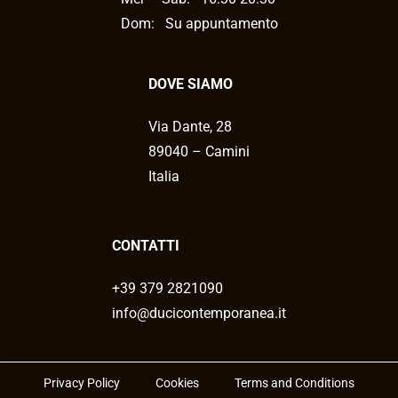
Dom: Su appuntamento
DOVE SIAMO
Via Dante, 28
89040 – Camini
Italia
CONTATTI
+39 379 2821090
info@ducicontemporanea.it
Privacy Policy
Cookies
Terms and Conditions