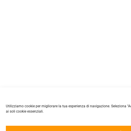
Utilizziamo cookie per migliorare la tua esperienza di navigazione. Seleziona "Accet
ai soli cookie essenziali.