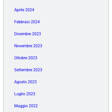
Aprile 2024
Febbraio 2024
Dicembre 2023
Novembre 2023
Ottobre 2023
Settembre 2023
Agosto 2023
Luglio 2023
Maggio 2022