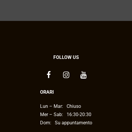
FOLLOW US
ORARI
Lun – Mar:
Chiuso
Mer – Sab:
16:30-20:30
Dom: Su appuntamento