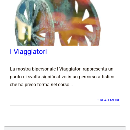
I Viaggiatori
La mostra bipersonale I Viaggiatori rappresenta un
punto di svolta significativo in un percorso artistico
che ha preso forma nel corso...
+ READ MORE