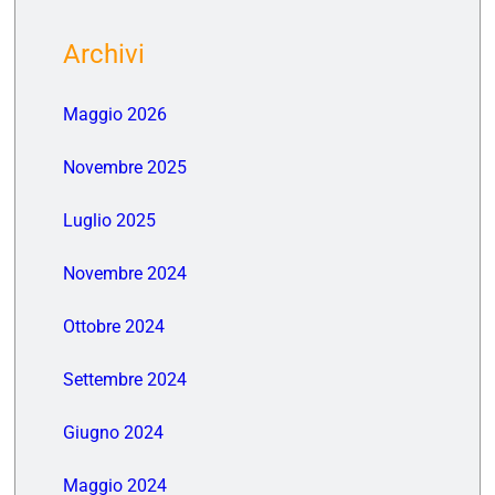
Archivi
Maggio 2026
Novembre 2025
Luglio 2025
Novembre 2024
Ottobre 2024
Settembre 2024
Giugno 2024
Maggio 2024