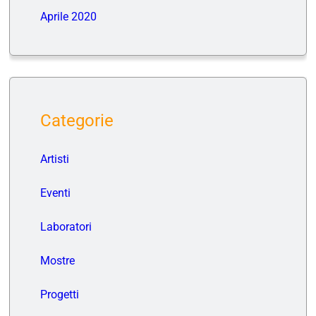
Aprile 2020
Categorie
Artisti
Eventi
Laboratori
Mostre
Progetti