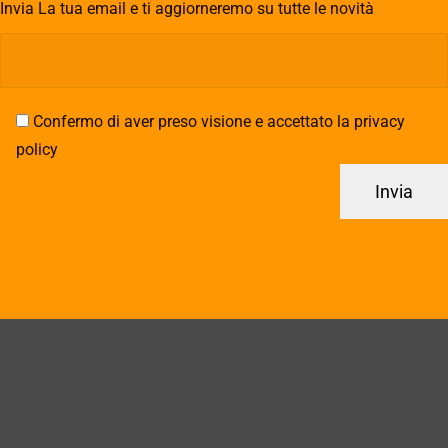
Invia La tua email e ti aggiorneremo su tutte le novità
Confermo di aver preso visione e accettato la privacy
policy