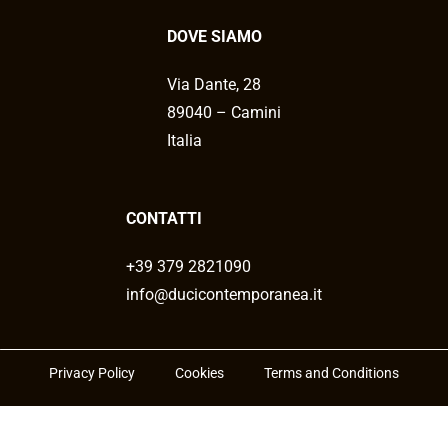
DOVE SIAMO
Via Dante, 28
89040 – Camini
Italia
CONTATTI
+39 379 2821090
info@ducicontemporanea.it
Privacy Policy
Cookies
Terms and Conditions