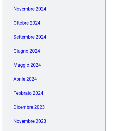
Novembre 2024
Ottobre 2024
Settembre 2024
Giugno 2024
Maggio 2024
Aprile 2024
Febbraio 2024
Dicembre 2023
Novembre 2023