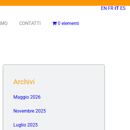
EN
FR
IT
ES
IAMO
CONTATTI
0 elementi
Archivi
Maggio 2026
Novembre 2025
Luglio 2025