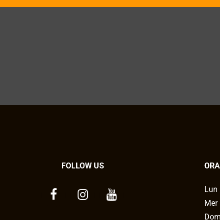
FOLLOW US
ORA
Lun 
Mer 
Dom