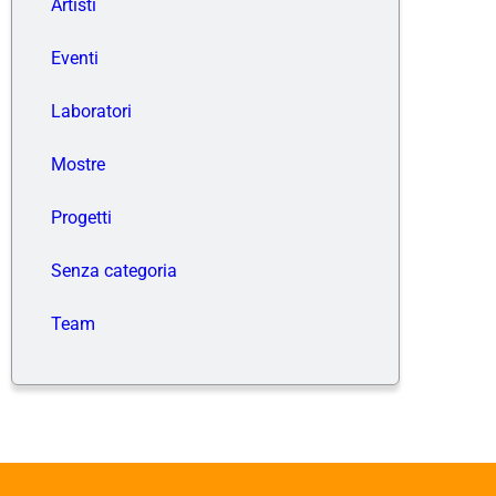
Artisti
Eventi
Laboratori
Mostre
Progetti
Senza categoria
Team