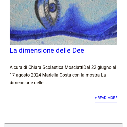
La dimensione delle Dee
A cura di Chiara Scolastica MosciattiDal 22 giugno al
17 agosto 2024 Mariella Costa con la mostra La
dimensione delle...
+ READ MORE