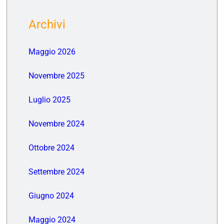
Archivi
Maggio 2026
Novembre 2025
Luglio 2025
Novembre 2024
Ottobre 2024
Settembre 2024
Giugno 2024
Maggio 2024