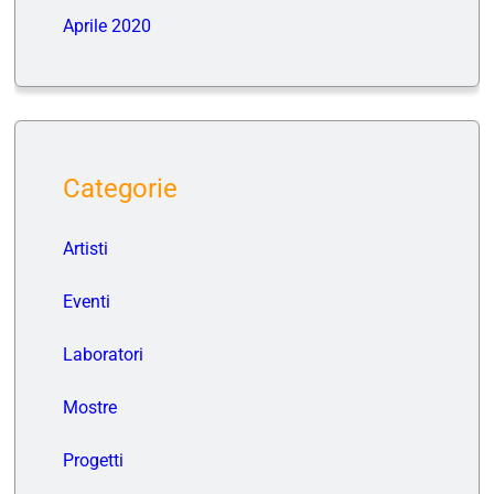
Aprile 2020
Categorie
Artisti
Eventi
Laboratori
Mostre
Progetti