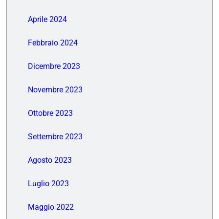
Aprile 2024
Febbraio 2024
Dicembre 2023
Novembre 2023
Ottobre 2023
Settembre 2023
Agosto 2023
Luglio 2023
Maggio 2022