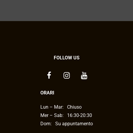
FOLLOW US
ORARI
Lun – Mar:
Chiuso
Mer – Sab:
16:30-20:30
Dom: Su appuntamento