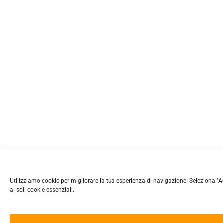
Utilizziamo cookie per migliorare la tua esperienza di navigazione. Seleziona "Accet
ai soli cookie essenziali.