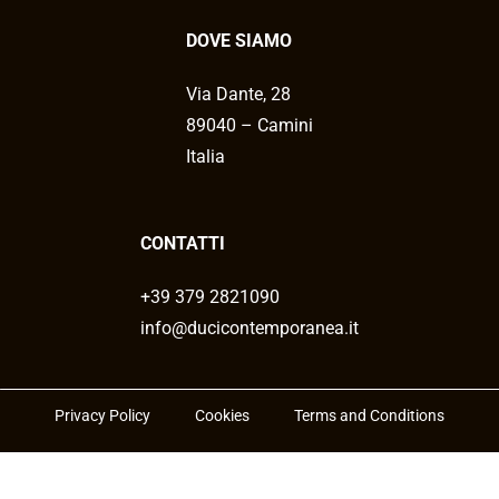
DOVE SIAMO
Via Dante, 28
89040 – Camini
Italia
CONTATTI
+39 379 2821090
info@ducicontemporanea.it
Privacy Policy
Cookies
Terms and Conditions