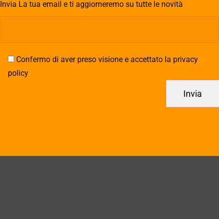
Invia La tua email e ti aggiorneremo su tutte le novità
Confermo di aver preso visione e accettato la privacy
policy