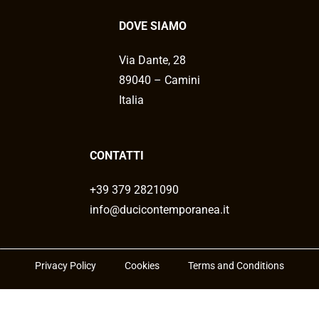
DOVE SIAMO
Via Dante, 28
89040 – Camini
Italia
CONTATTI
+39 379 2821090
info@ducicontemporanea.it
Privacy Policy
Cookies
Terms and Conditions