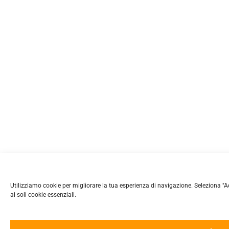
Utilizziamo cookie per migliorare la tua esperienza di navigazione. Seleziona "Accet
ai soli cookie essenziali.