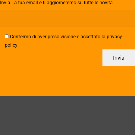
Invia La tua email e ti aggiorneremo su tutte le novità
Confermo di aver preso visione e accettato la privacy
policy