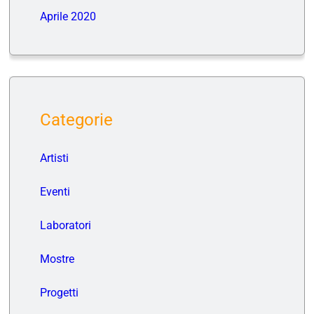
Aprile 2020
Categorie
Artisti
Eventi
Laboratori
Mostre
Progetti