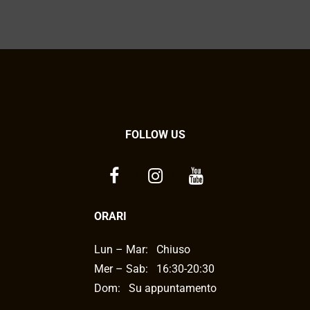
FOLLOW US
ORARI
Lun – Mar:
Chiuso
Mer – Sab:
16:30-20:30
Dom: Su appuntamento