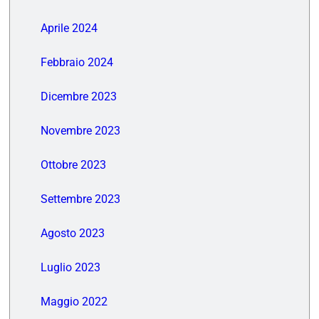
Aprile 2024
Febbraio 2024
Dicembre 2023
Novembre 2023
Ottobre 2023
Settembre 2023
Agosto 2023
Luglio 2023
Maggio 2022