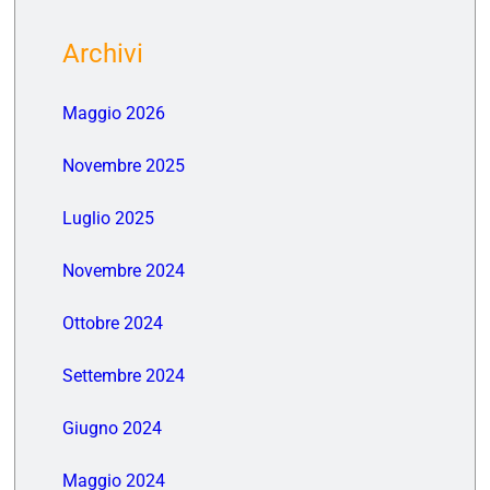
Archivi
Maggio 2026
Novembre 2025
Luglio 2025
Novembre 2024
Ottobre 2024
Settembre 2024
Giugno 2024
Maggio 2024