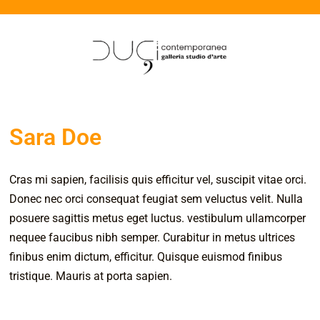
Sara Doe
Cras mi sapien, facilisis quis efficitur vel, suscipit vitae orci.
Donec nec orci consequat feugiat sem veluctus velit. Nulla
posuere sagittis metus eget luctus. vestibulum ullamcorper
nequee faucibus nibh semper. Curabitur in metus ultrices
finibus enim dictum, efficitur. Quisque euismod finibus
tristique. Mauris at porta sapien.