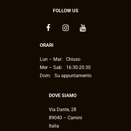
FOLLOW US
ORARI
Lun – Mar:
Chiuso
Mer – Sab:
16:30-20:30
Dom: Su appuntamento
DOVE SIAMO
Via Dante, 28
89040 – Camini
Italia