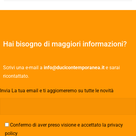
Hai bisogno di maggiori informazioni?
Scrivi una e-mail a
info@ducicontemporanea.it
e sarai
ricontattato.
Invia La tua email e ti aggiorneremo su tutte le novità
Confermo di aver preso visione e accettato la privacy
policy