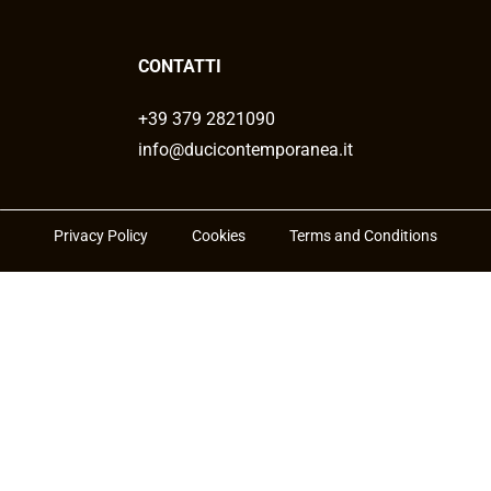
CONTATTI
+39 379 2821090
info@ducicontemporanea.it
Privacy Policy
Cookies
Terms and Conditions