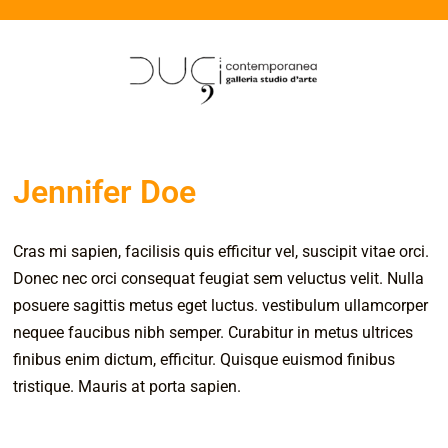
Jennifer Doe
Cras mi sapien, facilisis quis efficitur vel, suscipit vitae orci.
Donec nec orci consequat feugiat sem veluctus velit. Nulla
posuere sagittis metus eget luctus. vestibulum ullamcorper
nequee faucibus nibh semper. Curabitur in metus ultrices
finibus enim dictum, efficitur. Quisque euismod finibus
tristique. Mauris at porta sapien.