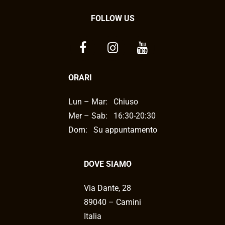
FOLLOW US
ORARI
Lun – Mar:
Chiuso
Mer – Sab:
16:30-20:30
Dom: Su appuntamento
DOVE SIAMO
Via Dante, 28
89040 – Camini
Italia