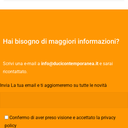
Hai bisogno di maggiori informazioni?
Scrivi una e-mail a
info@ducicontemporanea.it
e sarai
ricontattato.
Invia La tua email e ti aggiorneremo su tutte le novità
Confermo di aver preso visione e accettato la privacy
policy