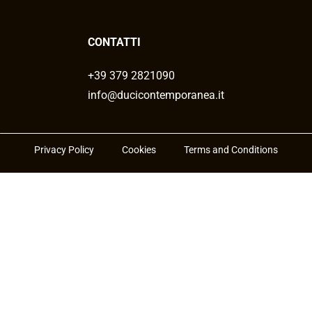
CONTATTI
+39 379 2821090
info@ducicontemporanea.it
Privacy Policy
Cookies
Terms and Conditions