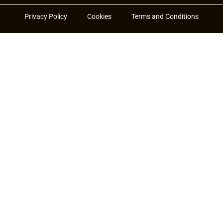
Privacy Policy
Cookies
Terms and Conditions