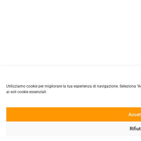
Utilizziamo cookie per migliorare la tua esperienza di navigazione. Seleziona "Accet
ai soli cookie essenziali.
Accet
Rifiu