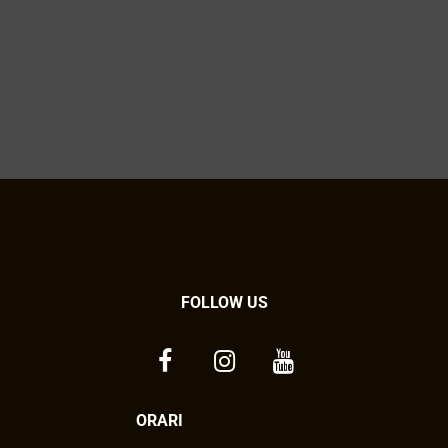
FOLLOW US
ORARI