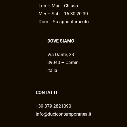
Lun – Mar:
Chiuso
Mer – Sab:
16:30-20:30
Dom: Su appuntamento
DOVE SIAMO
Via Dante, 28
89040 – Camini
Italia
CONTATTI
+39 379 2821090
info@ducicontemporanea.it