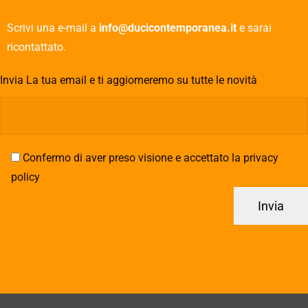
Scrivi una e-mail a
info@ducicontemporanea.it
e sarai
ricontattato.
Invia La tua email e ti aggiorneremo su tutte le novità
Confermo di aver preso visione e accettato la privacy
policy