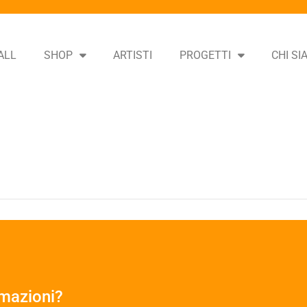
ALL
SHOP
ARTISTI
PROGETTI
CHI S
rmazioni?