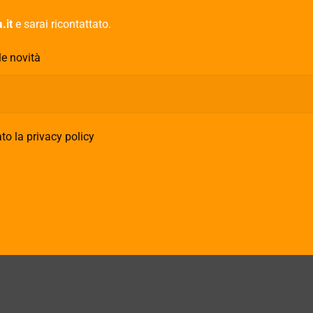
.it
e sarai ricontattato.
le novità
to la privacy policy