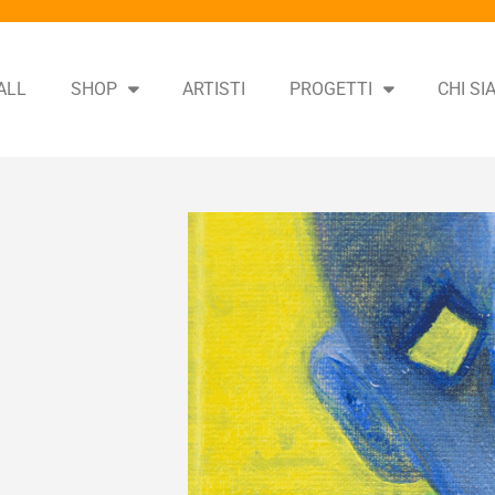
ALL
SHOP
ARTISTI
PROGETTI
CHI S