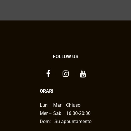
FOLLOW US
ORARI
Lun – Mar:
Chiuso
Mer – Sab:
16:30-20:30
Dom: Su appuntamento