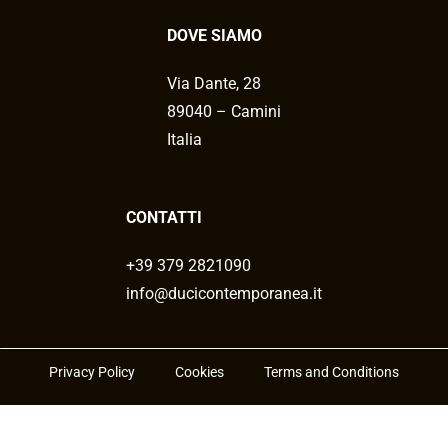
DOVE SIAMO
Via Dante, 28
89040 – Camini
Italia
CONTATTI
+39 379 2821090
info@ducicontemporanea.it
Privacy Policy
Cookies
Terms and Conditions