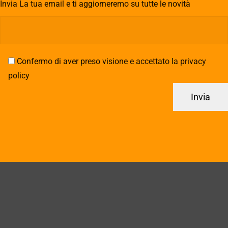
Invia La tua email e ti aggiorneremo su tutte le novità
Confermo di aver preso visione e accettato la privacy
policy