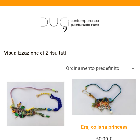
Visualizzazione di 2 risultati
Era, collana princess
50,00
€