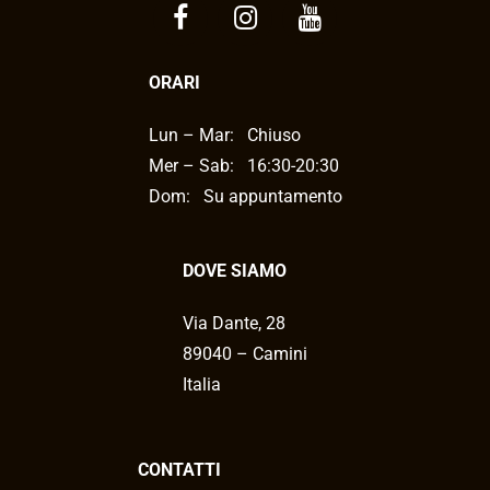
ORARI
Lun – Mar:
Chiuso
Mer – Sab:
16:30-20:30
Dom: Su appuntamento
DOVE SIAMO
Via Dante, 28
89040 – Camini
Italia
CONTATTI