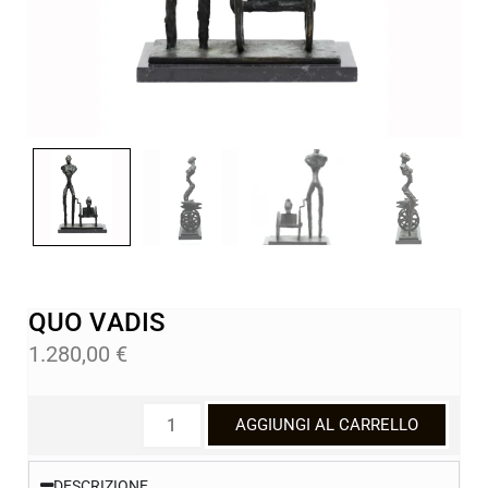
QUO VADIS
1.280,00
€
AGGIUNGI AL CARRELLO
DESCRIZIONE