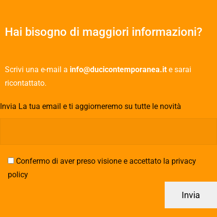
Hai bisogno di maggiori informazioni?
Scrivi una e-mail a
info@ducicontemporanea.it
e sarai
ricontattato.
Invia La tua email e ti aggiorneremo su tutte le novità
Confermo di aver preso visione e accettato la privacy
policy