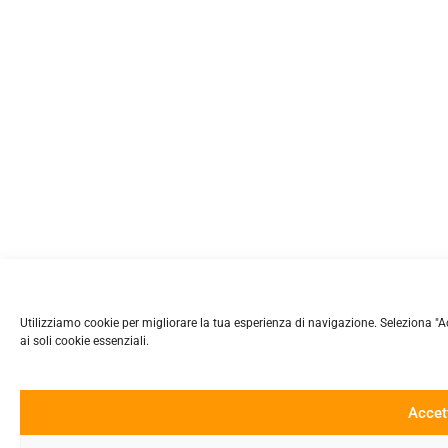
Utilizziamo cookie per migliorare la tua esperienza di navigazione. Seleziona "Accet
ai soli cookie essenziali.
Accet