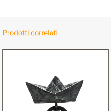
Prodotti correlati