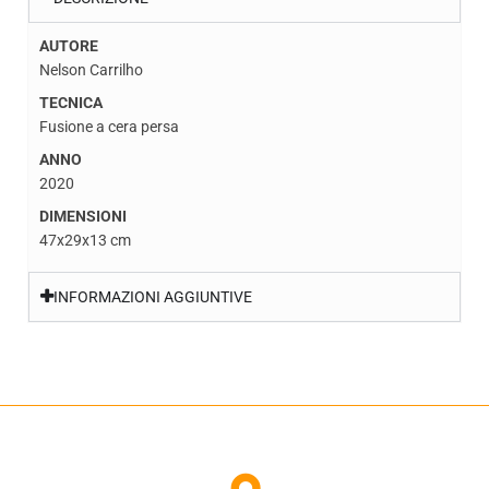
AUTORE
Nelson Carrilho
TECNICA
Fusione a cera persa
ANNO
2020
DIMENSIONI
47x29x13 cm
INFORMAZIONI AGGIUNTIVE