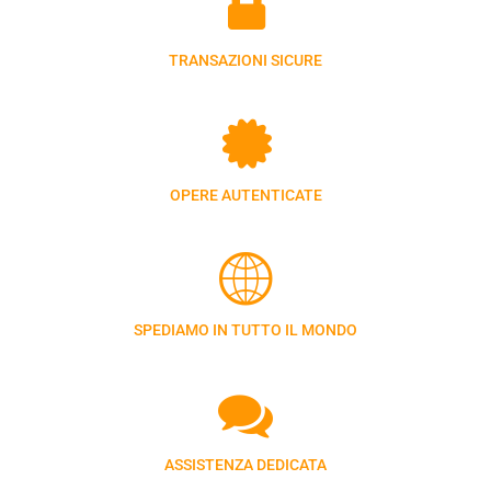
TRANSAZIONI SICURE
OPERE AUTENTICATE
SPEDIAMO IN TUTTO IL MONDO
ASSISTENZA DEDICATA