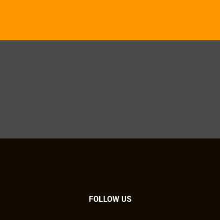
FOLLOW US