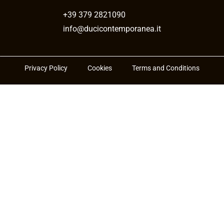
+39 379 2821090
info@ducicontemporanea.it
Privacy Policy
Cookies
Terms and Conditions