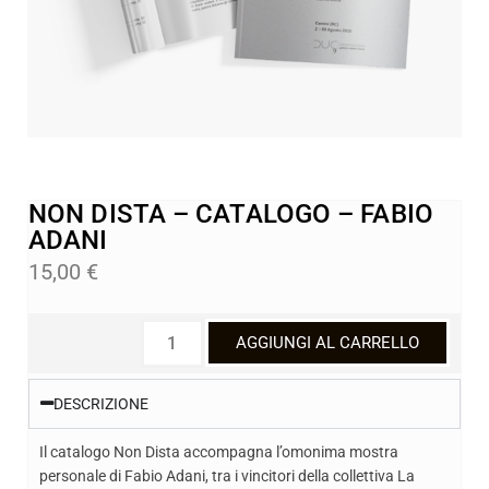
NON DISTA – CATALOGO – FABIO
ADANI
15,00
€
AGGIUNGI AL CARRELLO
DESCRIZIONE
Il catalogo Non Dista accompagna l’omonima mostra
personale di Fabio Adani, tra i vincitori della collettiva La