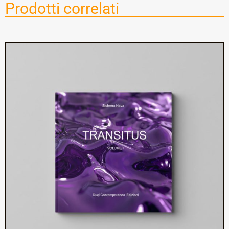
Prodotti correlati