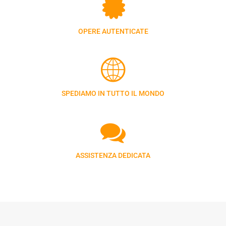
OPERE AUTENTICATE
SPEDIAMO IN TUTTO IL MONDO
ASSISTENZA DEDICATA