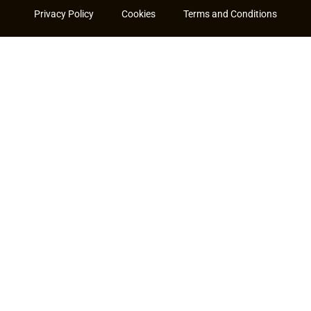
Privacy Policy
Cookies
Terms and Conditions