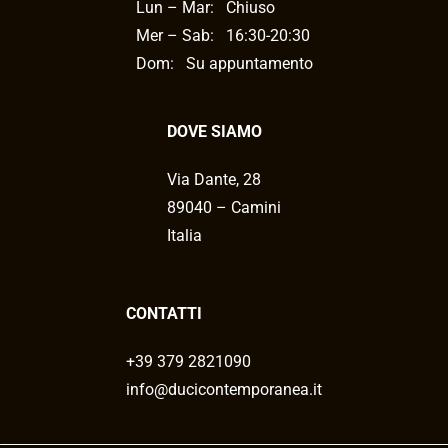
Lun – Mar:
Chiuso
Mer – Sab:
16:30-20:30
Dom: Su appuntamento
DOVE SIAMO
Via Dante, 28
89040 – Camini
Italia
CONTATTI
+39 379 2821090
info@ducicontemporanea.it