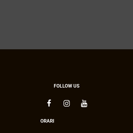
FOLLOW US
ORARI