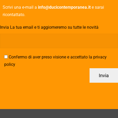
Scrivi una e-mail a
info@ducicontemporanea.it
e sarai
ricontattato.
Invia La tua email e ti aggiorneremo su tutte le novità
Confermo di aver preso visione e accettato la privacy
policy