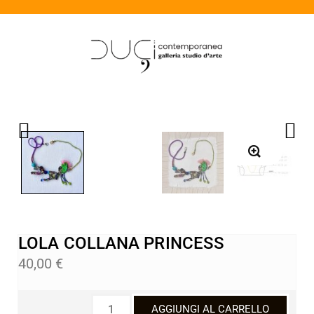
LOLA COLLANA PRINCESS
40,00
€
AGGIUNGI AL CARRELLO