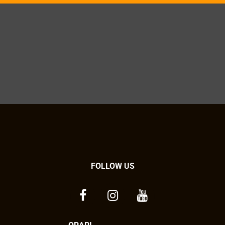
FOLLOW US