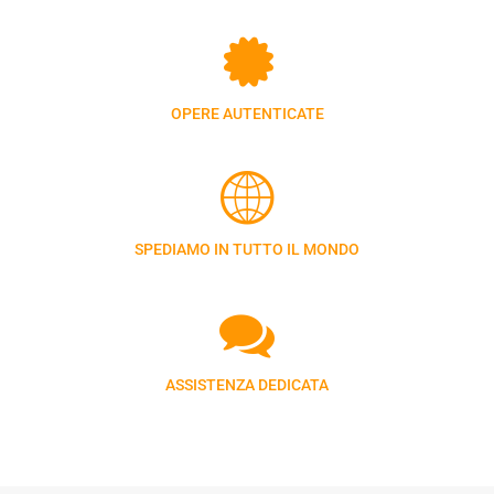
OPERE AUTENTICATE
SPEDIAMO IN TUTTO IL MONDO
ASSISTENZA DEDICATA