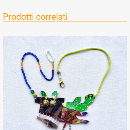
Prodotti correlati