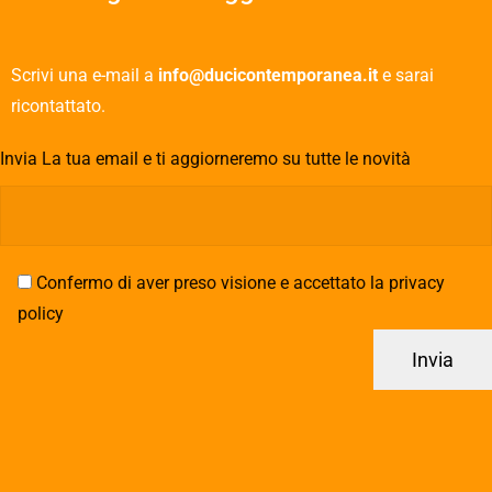
Scrivi una e-mail a
info@ducicontemporanea.it
e sarai
ricontattato.
Invia La tua email e ti aggiorneremo su tutte le novità
Confermo di aver preso visione e accettato la privacy
policy