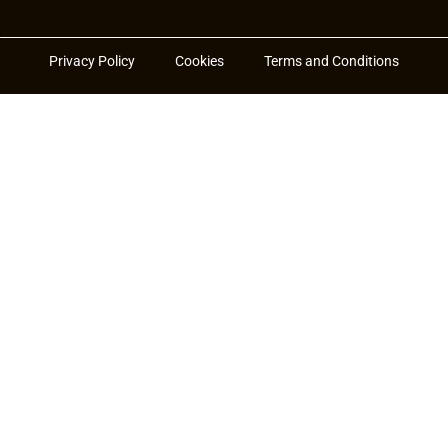
Privacy Policy
Cookies
Terms and Conditions