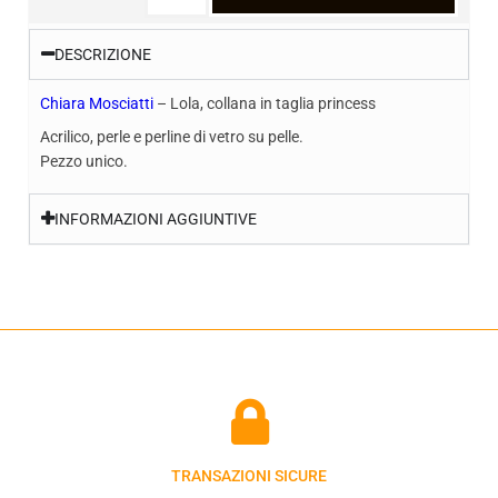
DESCRIZIONE
Chiara Mosciatti
– Lola, collana in taglia princess
Acrilico, perle e perline di vetro su pelle.
Pezzo unico.
INFORMAZIONI AGGIUNTIVE
TRANSAZIONI SICURE