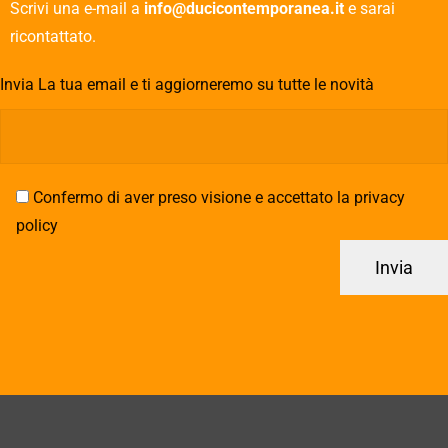
Scrivi una e-mail a
info@ducicontemporanea.it
e sarai
ricontattato.
Invia La tua email e ti aggiorneremo su tutte le novità
Confermo di aver preso visione e accettato la privacy
policy