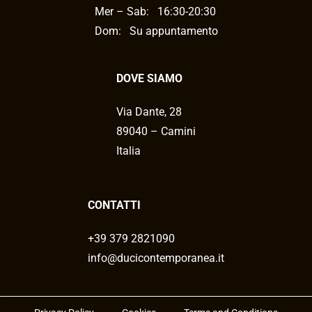
Mer – Sab:
16:30-20:30
Dom: Su appuntamento
DOVE SIAMO
Via Dante, 28
89040 – Camini
Italia
CONTATTI
+39 379 2821090
info@ducicontemporanea.it