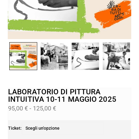
LABORATORIO DI PITTURA
INTUITIVA 10-11 MAGGIO 2025
95,00
€
-
125,00
€
Ticket: