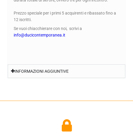
Prezzo speciale per i primi 5 acquirenti e ribassato fino a
12 iscritti.
Se vuoi chiacchierare con noi, scrivi a
info@ducicontemporanea.it
INFORMAZIONI AGGIUNTIVE