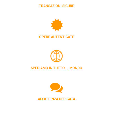
TRANSAZIONI SICURE
OPERE AUTENTICATE
SPEDIAMO IN TUTTO IL MONDO
ASSISTENZA DEDICATA