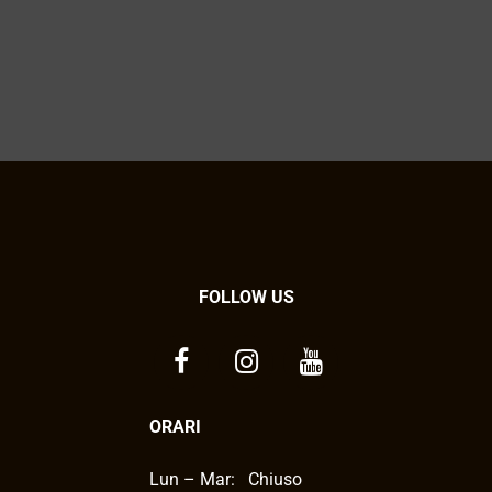
FOLLOW US
ORARI
Lun – Mar:
Chiuso