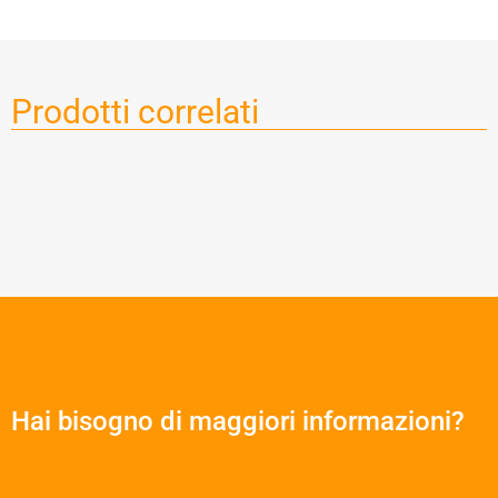
Prodotti correlati
Hai bisogno di maggiori informazioni?