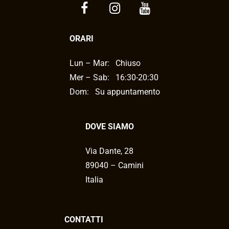
ORARI
Lun – Mar:
Chiuso
Mer – Sab:
16:30-20:30
Dom: Su appuntamento
DOVE SIAMO
Via Dante, 28
89040 – Camini
Italia
CONTATTI