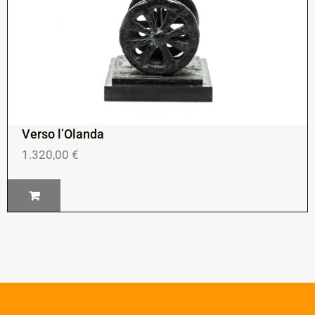
Verso l’Olanda
1.320,00
€