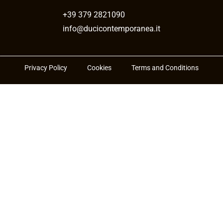
+39 379 2821090
info@ducicontemporanea.it
Privacy Policy
Cookies
Terms and Conditions