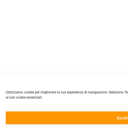
Utilizziamo cookie per migliorare la tua esperienza di navigazione. Seleziona "Accet
ai soli cookie essenziali.
Accet