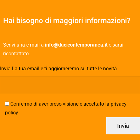
Hai bisogno di maggiori informazioni?
Scrivi una e-mail a
info@ducicontemporanea.it
e sarai
ricontattato.
Invia La tua email e ti aggiorneremo su tutte le novità
Confermo di aver preso visione e accettato la privacy
policy